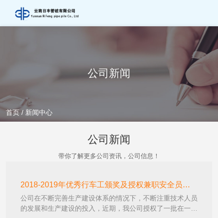
公司新闻
首页
/
新闻中心
公司新闻
带你了解更多公司资讯，公司信息！
2018-2019年优秀行车工颁奖及授权兼职安全员、
公司在不断完善生产建设体系的情况下，不断注重技术人员
质量员、设备巡检员
的发展和生产建设的投入，近期，我公司授权了一批在一线