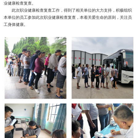
业健康检查复查。
此次职业健康检查复查工作，得到了相关单位的大力支持，积极组织
本单位的员工参加此次职业健康检查复查，本着关爱生命的原则，关注员
工身体健康。