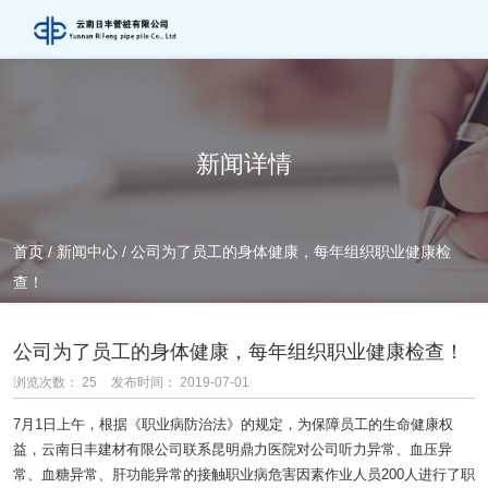
新闻详情
首页
/
新闻中心
/
公司为了员工的身体健康，每年组织职业健康检
查！
公司为了员工的身体健康，每年组织职业健康检查！
浏览次数：
25
发布时间： 2019-07-01
7月1日上午，根据《职业病防治法》的规定，为保障员工的生命健康权
益，云南日丰建材有限公司联系昆明鼎力医院对公司听力异常、血压异
常、血糖异常、肝功能异常的接触职业病危害因素作业人员200人进行了职