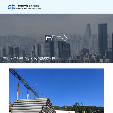
产品中心
首页
/
产品中心
/
PHCAB500管桩