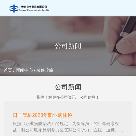
公司新闻
首页
/
新闻中心
/
装修攻略
公司新闻
带你了解更多公司资讯，公司信息！
日丰管桩2023年职业病体检
根据《职业病防治法》的规定，为保障员工的生命健康权
益，我公司联系昆明鼎力医院对公司听力、血压、血糖、肝