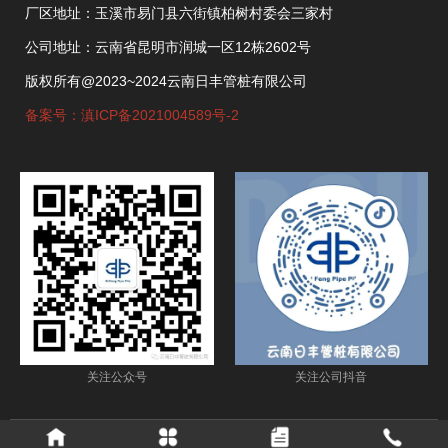
厂区地址：玉溪市易门县六街镇柏树村委会三家村
公司地址：云南省昆明市润城一区12栋2602号
版权所有@2023~2024云南日丰管桩有限公司
备案号：滇ICP备2021004589号-2
关注公众号
关注公司抖音