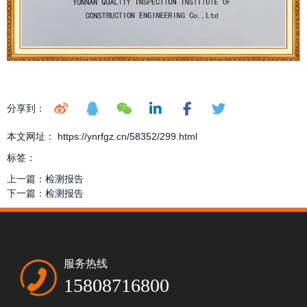
分享到：
本文网址： https://ynrfgz.cn/58352/299.html
标签：
上一篇：
检测报告
下一篇：
检测报告
服务热线
15808716800