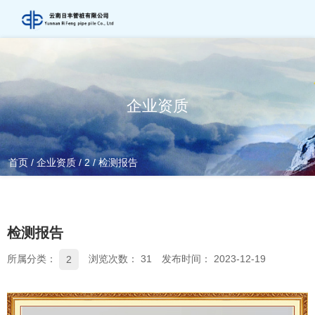
企业资质
首页
/
企业资质
/
2
/
检测报告
检测报告
所属分类：
浏览次数：
31
发布时间： 2023-12-19
2