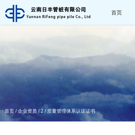
首页
首页
/
企业资质
/
2
/
质量管理体系认证证书