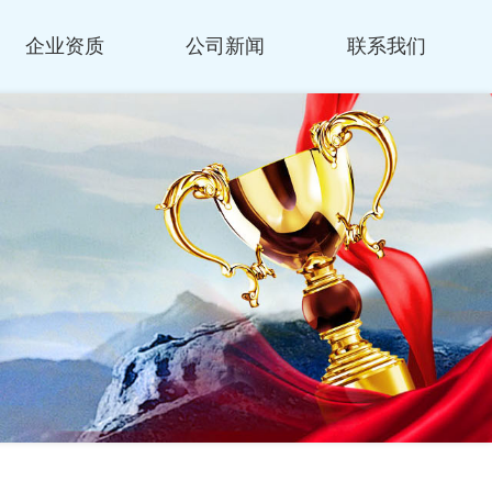
企业资质
公司新闻
联系我们