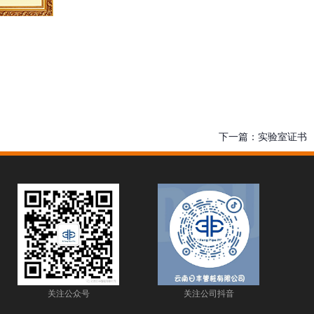
下一篇：
实验室证书
关注公众号
关注公司抖音