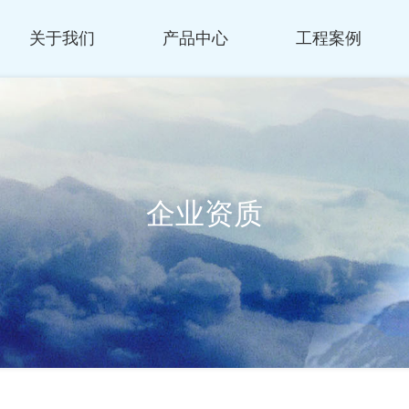
关于我们
产品中心
工程案例
企业资质