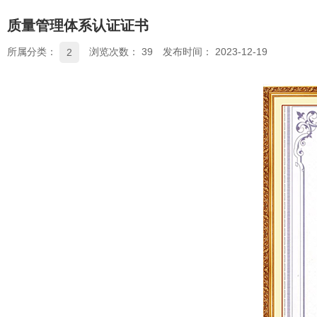
质量管理体系认证证书
所属分类：
浏览次数：
39
发布时间： 2023-12-19
2