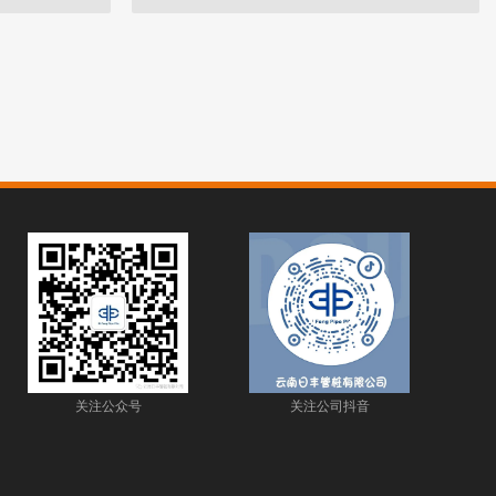
关注公众号
关注公司抖音