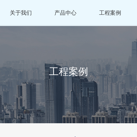
关于我们
产品中心
工程案例
工程案例