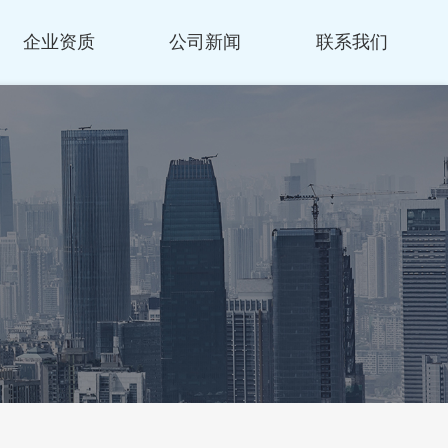
企业资质
公司新闻
联系我们