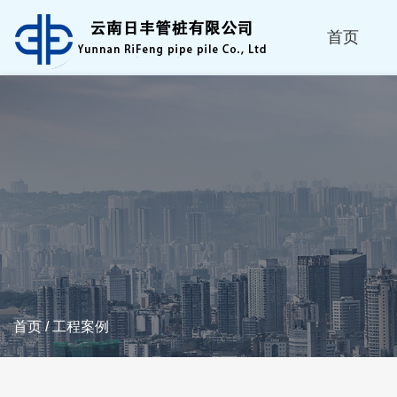
首页
首页
/
工程案例