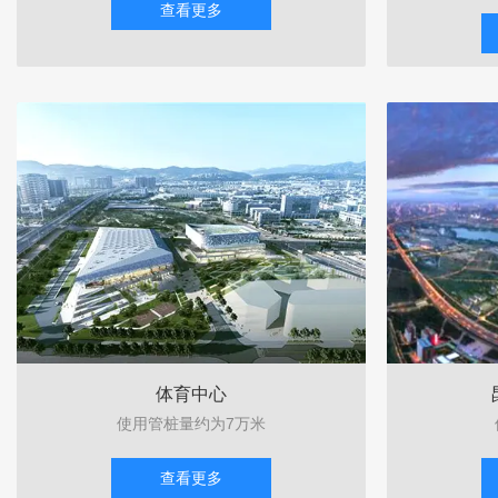
查看更多
体育中心
使用管桩量约为7万米
查看更多